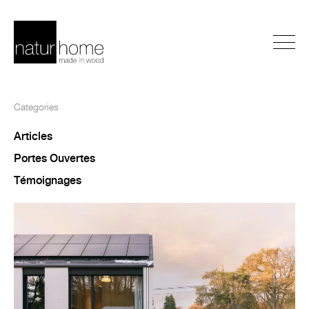
Categories
Articles
Portes Ouvertes
Témoignages