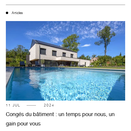
Articles
11
JUL
2024
Congés du bâtiment : un temps pour nous, un
gain pour vous