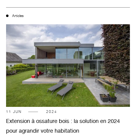
Articles
11
JUN
2024
Extension à ossature bois : la solution en 2024
pour agrandir votre habitation