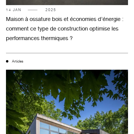
14
JAN
2025
Maison à ossature bois et économies d’énergie :
comment ce type de construction optimise les
performances thermiques ?
Articles