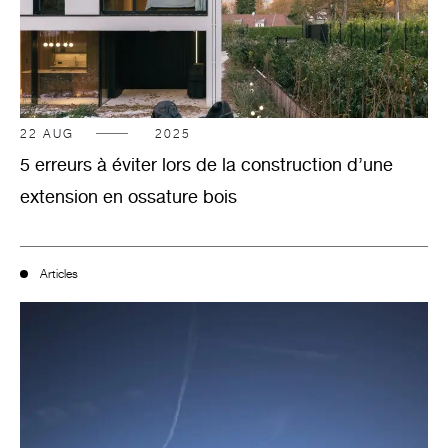
22
AUG
2025
5 erreurs à éviter lors de la construction d’une
extension en ossature bois
Articles