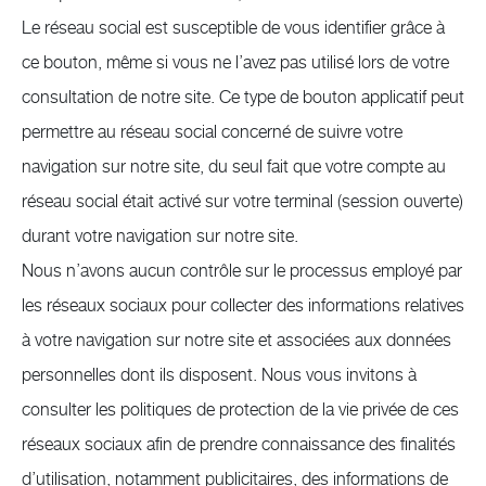
Le réseau social est susceptible de vous identifier grâce à
ce bouton, même si vous ne l’avez pas utilisé lors de votre
consultation de notre site. Ce type de bouton applicatif peut
permettre au réseau social concerné de suivre votre
navigation sur notre site, du seul fait que votre compte au
réseau social était activé sur votre terminal (session ouverte)
durant votre navigation sur notre site.
Nous n’avons aucun contrôle sur le processus employé par
les réseaux sociaux pour collecter des informations relatives
à votre navigation sur notre site et associées aux données
personnelles dont ils disposent. Nous vous invitons à
consulter les politiques de protection de la vie privée de ces
réseaux sociaux afin de prendre connaissance des finalités
d’utilisation, notamment publicitaires, des informations de