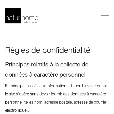
Règles de confidentialité
Principes relatifs à la collecte de
données à caractère personnel
En principe, l’accès aux informations disponibles sur ou via
le site s’opère sans devoir fournir des données à caractère
personnel, telles nom, adresse postale, adresse de courrier
électronique…