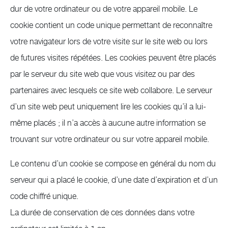
dur de votre ordinateur ou de votre appareil mobile. Le
cookie contient un code unique permettant de reconnaître
votre navigateur lors de votre visite sur le site web ou lors
de futures visites répétées. Les cookies peuvent être placés
par le serveur du site web que vous visitez ou par des
partenaires avec lesquels ce site web collabore. Le serveur
d’un site web peut uniquement lire les cookies qu’il a lui-
même placés ; il n’a accès à aucune autre information se
trouvant sur votre ordinateur ou sur votre appareil mobile.
Le contenu d’un cookie se compose en général du nom du
serveur qui a placé le cookie, d’une date d’expiration et d’un
code chiffré unique.
La durée de conservation de ces données dans votre