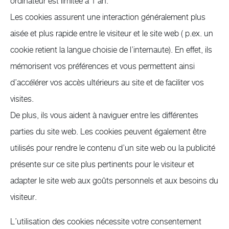
ordinateur est limitée à 1 an.
Les cookies assurent une interaction généralement plus
aisée et plus rapide entre le visiteur et le site web ( p.ex. un
cookie retient la langue choisie de l’internaute). En effet, ils
mémorisent vos préférences et vous permettent ainsi
d’accélérer vos accès ultérieurs au site et de faciliter vos
visites.
De plus, ils vous aident à naviguer entre les différentes
parties du site web. Les cookies peuvent également être
utilisés pour rendre le contenu d’un site web ou la publicité
présente sur ce site plus pertinents pour le visiteur et
adapter le site web aux goûts personnels et aux besoins du
visiteur.
L’utilisation des cookies nécessite votre consentement