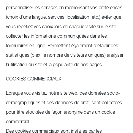
personnaliser les services en mémorisant vos préférences
(choix d’une langue, services, localisation, etc.) éviter que
vous répétiez vos choix lors de chaque visite sur le site
collecter les informations communiquées dans les
formulaires en ligne. Permettent également d’établir des
statistiques (p.ex. le nombre de visiteurs uniques) analyser
l’utilisation du site et la popularité de nos pages.
COOKIES COMMERCIAUX
Lorsque vous visitez notre site web, des données socio-
démographiques et des données de profil sont collectées
pour être stockées de façon anonyme dans un cookie
commercial.
Des cookies commerciaux sont installés par les