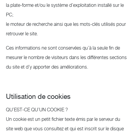
la plate-forme et/ou le système d’exploitation installé sur le
PC;
le moteur de recherche ainsi que les mots-clés utilisés pour
retrouver le site.
Ces informations ne sont conservées qu’à la seule fin de
mesurer le nombre de visiteurs dans les différentes sections
du site et d’y apporter des améliorations.
Utilisation de cookies
QU’EST-CE QU’UN COOKIE ?
Un cookie est un petit fichier texte émis par le serveur du
site web que vous consultez et qui est inscrit sur le disque