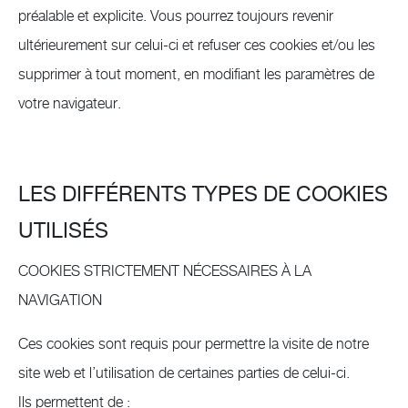
préalable et explicite. Vous pourrez toujours revenir
ultérieurement sur celui-ci et refuser ces cookies et/ou les
supprimer à tout moment, en modifiant les paramètres de
votre navigateur.
LES DIFFÉRENTS TYPES DE COOKIES
UTILISÉS
COOKIES STRICTEMENT NÉCESSAIRES À LA
NAVIGATION
Ces cookies sont requis pour permettre la visite de notre
site web et l’utilisation de certaines parties de celui-ci.
Ils permettent de :