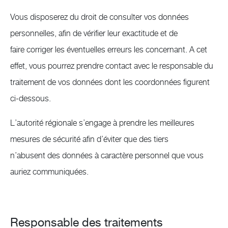
Vous disposerez du droit de consulter vos données
personnelles, afin de vérifier leur exactitude et de
faire corriger les éventuelles erreurs les concernant. A cet
effet, vous pourrez prendre contact avec le responsable du
traitement de vos données dont les coordonnées figurent
ci-dessous.
L’autorité régionale s’engage à prendre les meilleures
mesures de sécurité afin d’éviter que des tiers
n’abusent des données à caractère personnel que vous
auriez communiquées.
Responsable des traitements