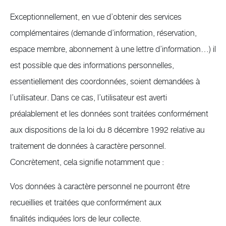
Exceptionnellement, en vue d’obtenir des services
complémentaires (demande d’information, réservation,
espace membre, abonnement à une lettre d’information…) il
est possible que des informations personnelles,
essentiellement des coordonnées, soient demandées à
l’utilisateur. Dans ce cas, l’utilisateur est averti
préalablement et les données sont traitées conformément
aux dispositions de la loi du 8 décembre 1992 relative au
traitement de données à caractère personnel.
Concrètement, cela signifie notamment que :
Vos données à caractère personnel ne pourront être
recueillies et traitées que conformément aux
finalités indiquées lors de leur collecte.