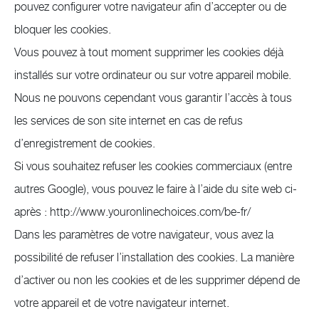
pouvez configurer votre navigateur afin d’accepter ou de
bloquer les cookies.
Vous pouvez à tout moment supprimer les cookies déjà
installés sur votre ordinateur ou sur votre appareil mobile.
Nous ne pouvons cependant vous garantir l’accès à tous
les services de son site internet en cas de refus
d’enregistrement de cookies.
Si vous souhaitez refuser les cookies commerciaux (entre
autres Google), vous pouvez le faire à l’aide du site web ci-
après : http://www.youronlinechoices.com/be-fr/
Dans les paramètres de votre navigateur, vous avez la
possibilité de refuser l’installation des cookies. La manière
d’activer ou non les cookies et de les supprimer dépend de
votre appareil et de votre navigateur internet.