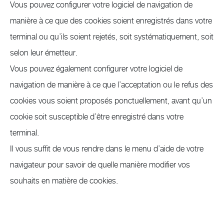
Vous pouvez configurer votre logiciel de navigation de
manière à ce que des cookies soient enregistrés dans votre
terminal ou qu’ils soient rejetés, soit systématiquement, soit
selon leur émetteur.
Vous pouvez également configurer votre logiciel de
navigation de manière à ce que l’acceptation ou le refus des
cookies vous soient proposés ponctuellement, avant qu’un
cookie soit susceptible d’être enregistré dans votre
terminal.
Il vous suffit de vous rendre dans le menu d’aide de votre
navigateur pour savoir de quelle manière modifier vos
souhaits en matière de cookies.