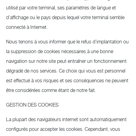
utilisé par votre terminal, ses paramètres de langue et
d’affichage ou le pays depuis lequel votre terminal semble
connecté à Internet.
Nous tenons à vous informer que le refus d’implantation ou
la suppression de cookies nécessaires à une bonne
navigation sur notre site peut entraîner un fonctionnement
dégradé de nos services. Ce choix qui vous est personnel
est effectué à vos risques et ses conséquences ne peuvent
être considérées comme étant de notre fait.
GESTION DES COOKIES
La plupart des navigateurs internet sont automatiquement
configurés pour accepter les cookies. Cependant, vous