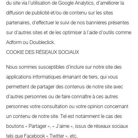
du site via l’utilisation de Google Analytics, d’améliorer la
diffusion de publicité et/ou de contenu sur les sites
partenaires, d’effectuer le suivi de nos bannières présentes
sur d’autres sites et de les optimiser à l’aide d’outils comme
Adform ou Doubleclick.
COOKIE DES RÉSEAUX SOCIAUX
Nous sommes susceptibles d’inclure sur notre site des
applications informatiques émanant de tiers, qui vous
permettent de partager des contenus de notre site avec
d’autres personnes ou de faire connaître à ces autres
personnes votre consultation ou votre opinion concernant
un contenu de notre site. Tel est notamment le cas des
boutons « Partager », « J’aime », issus de réseaux sociaux
tels que Facebook « Twitter », etc.