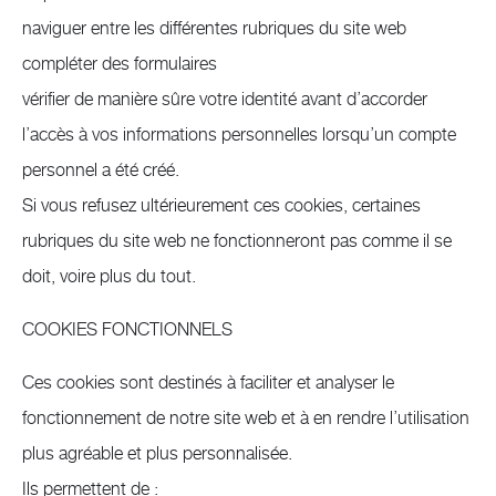
naviguer entre les différentes rubriques du site web
compléter des formulaires
vérifier de manière sûre votre identité avant d’accorder
l’accès à vos informations personnelles lorsqu’un compte
personnel a été créé.
Si vous refusez ultérieurement ces cookies, certaines
rubriques du site web ne fonctionneront pas comme il se
doit, voire plus du tout.
COOKIES FONCTIONNELS
Ces cookies sont destinés à faciliter et analyser le
fonctionnement de notre site web et à en rendre l’utilisation
plus agréable et plus personnalisée.
Ils permettent de :