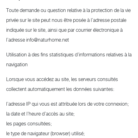
Toute demande ou question relative à la protection de la vie
privée sur le site peut nous être posée à l’adresse postale
indiquée sur le site, ainsi que par courrier électronique à
l’adresse info@naturhome.net
Utilisation à des fins statistiques d’informations relatives à la
navigation
Lorsque vous accédez au site, les serveurs consultés
collectent automatiquement les données suivantes:
l’adresse IP qui vous est attribuée lors de votre connexion;
la date et l’heure d’accès au site;
les pages consultées;
le type de navigateur (browser) utilisé;