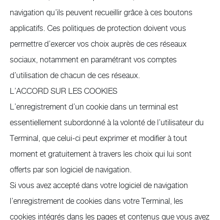
navigation qu’ils peuvent recueillir grâce à ces boutons
applicatifs. Ces politiques de protection doivent vous
permettre d’exercer vos choix auprès de ces réseaux
sociaux, notamment en paramétrant vos comptes
d’utilisation de chacun de ces réseaux.
L’ACCORD SUR LES COOKIES
L’enregistrement d’un cookie dans un terminal est
essentiellement subordonné à la volonté de l’utilisateur du
Terminal, que celui-ci peut exprimer et modifier à tout
moment et gratuitement à travers les choix qui lui sont
offerts par son logiciel de navigation.
Si vous avez accepté dans votre logiciel de navigation
l’enregistrement de cookies dans votre Terminal, les
cookies intégrés dans les pages et contenus que vous avez