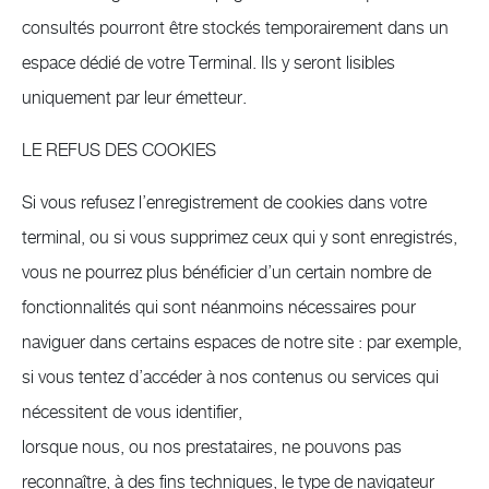
consultés pourront être stockés temporairement dans un
espace dédié de votre Terminal. Ils y seront lisibles
uniquement par leur émetteur.
LE REFUS DES COOKIES
Si vous refusez l’enregistrement de cookies dans votre
terminal, ou si vous supprimez ceux qui y sont enregistrés,
vous ne pourrez plus bénéficier d’un certain nombre de
fonctionnalités qui sont néanmoins nécessaires pour
naviguer dans certains espaces de notre site : par exemple,
si vous tentez d’accéder à nos contenus ou services qui
nécessitent de vous identifier,
lorsque nous, ou nos prestataires, ne pouvons pas
reconnaître, à des fins techniques, le type de navigateur