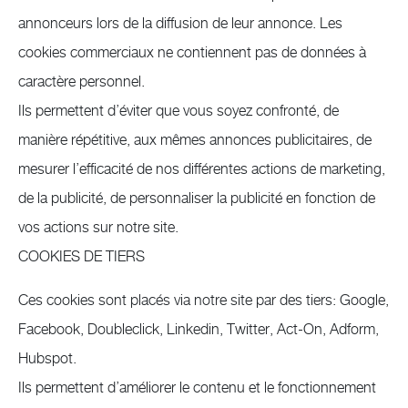
annonceurs lors de la diffusion de leur annonce. Les
cookies commerciaux ne contiennent pas de données à
caractère personnel.
Ils permettent d’éviter que vous soyez confronté, de
manière répétitive, aux mêmes annonces publicitaires, de
mesurer l’efficacité de nos différentes actions de marketing,
de la publicité, de personnaliser la publicité en fonction de
vos actions sur notre site.
COOKIES DE TIERS
Ces cookies sont placés via notre site par des tiers: Google,
Facebook, Doubleclick, Linkedin, Twitter, Act-On, Adform,
Hubspot.
Ils permettent d’améliorer le contenu et le fonctionnement