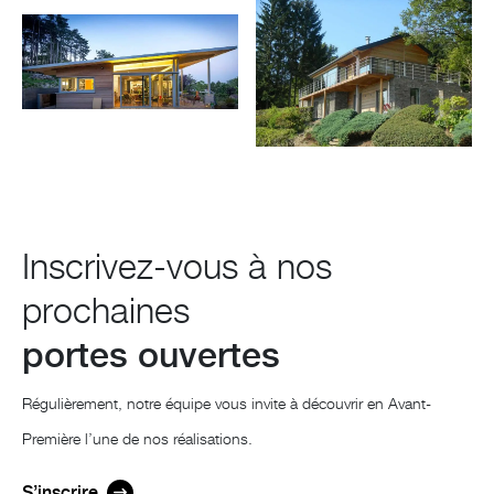
Inscrivez-vous à nos
prochaines
portes ouvertes
Régulièrement, notre équipe vous invite à découvrir en Avant-
Première l’une de nos réalisations.
S’inscrire