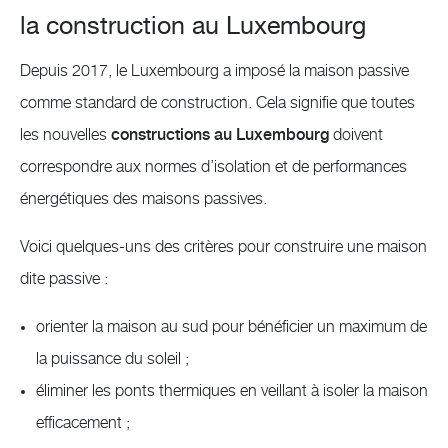
la construction au Luxembourg
Depuis 2017, le Luxembourg a imposé la maison passive
comme standard de construction. Cela signifie que toutes
les nouvelles
constructions au Luxembourg
doivent
correspondre aux normes d’isolation et de performances
énergétiques des maisons passives.
Voici quelques-uns des critères pour construire une maison
dite passive :
orienter la maison au sud pour bénéficier un maximum de
la puissance du soleil ;
éliminer les ponts thermiques en veillant à isoler la maison
efficacement ;