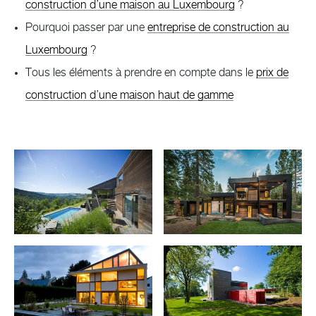
construction d’une maison au Luxembourg
?
Pourquoi passer par une
entreprise de construction au
Luxembourg
?
Tous les éléments à prendre en compte dans le
prix de
construction d’une maison haut de gamme