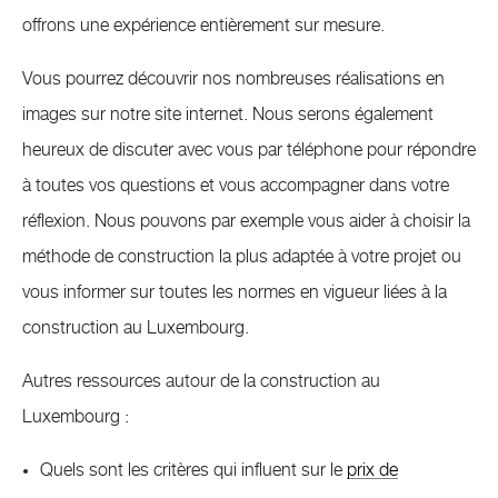
offrons une expérience entièrement sur mesure.
Vous pourrez découvrir nos nombreuses réalisations en
images sur notre site internet. Nous serons également
heureux de discuter avec vous par téléphone pour répondre
à toutes vos questions et vous accompagner dans votre
réflexion. Nous pouvons par exemple vous aider à choisir la
méthode de construction la plus adaptée à votre projet ou
vous informer sur toutes les normes en vigueur liées à la
construction au Luxembourg.
Autres ressources autour de la construction au
Luxembourg :
Quels sont les critères qui influent sur le
prix de