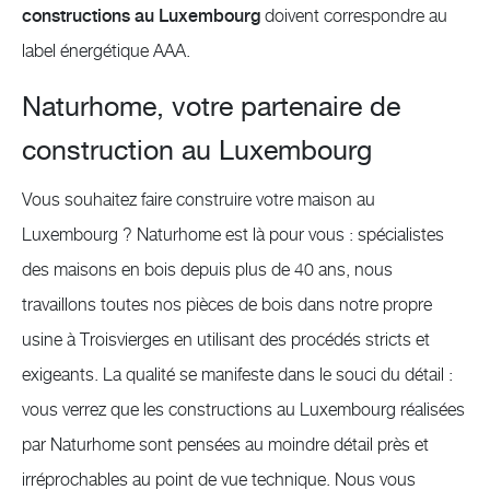
constructions au Luxembourg
doivent correspondre au
label énergétique AAA.
Naturhome, votre partenaire de
construction au Luxembourg
Vous souhaitez faire construire votre maison au
Luxembourg ? Naturhome est là pour vous : spécialistes
des maisons en bois depuis plus de 40 ans, nous
travaillons toutes nos pièces de bois dans notre propre
usine à Troisvierges en utilisant des procédés stricts et
exigeants. La qualité se manifeste dans le souci du détail :
vous verrez que les constructions au Luxembourg réalisées
par Naturhome sont pensées au moindre détail près et
irréprochables au point de vue technique. Nous vous