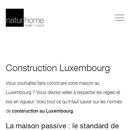
Construction Luxembourg
Vous souhaitez faire construire votre maison au
Luxembourg ? Vous devrez veiller à respecter les règles et
lois en vigueur. Voici tout ce qu’il faut savoir sur les normes
de
construction au Luxembourg
.
La maison passive : le standard de