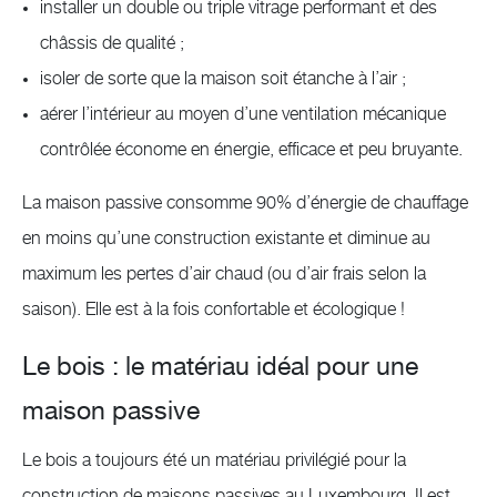
installer un double ou triple vitrage performant et des
châssis de qualité ;
isoler de sorte que la maison soit étanche à l’air ;
aérer l’intérieur au moyen d’une ventilation mécanique
contrôlée économe en énergie, efficace et peu bruyante.
La maison passive consomme 90% d’énergie de chauffage
en moins qu’une construction existante et diminue au
maximum les pertes d’air chaud (ou d’air frais selon la
saison). Elle est à la fois confortable et écologique !
Le bois : le matériau idéal pour une
maison passive
Le bois a toujours été un matériau privilégié pour la
construction de maisons passives au Luxembourg. Il est