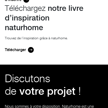
Téléchargez
notre livre
d’inspiration
naturhome
Trouvez de l’inspiration grâce à naturhome.
Télécharger
Discutons
de
votre projet
!
Nous sommes à votre disposition. Naturhome est une