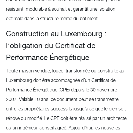
résistant, modulable à souhait et garantit une isolation
optimale dans la structure même du bâtiment.
Construction au Luxembourg :
l’obligation du Certificat de
Performance Énergétique
Toute maison vendue, louée, transformée ou construite au
Luxembourg doit être accompagnée d’un Certificat de
Performance Énergétique (CPE) depuis le 30 novembre
2007. Valable 10 ans, ce document peut se transmettre
entre les propriétaires successifs jusqu’à ce que le bien soit
rénové ou modifié. Le CPE doit être réalisé par un architecte
ou un ingénieur-conseil agréé. Aujourd’hui, les nouvelles