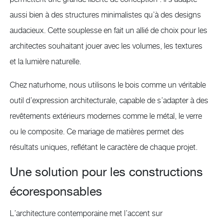
aussi bien à des structures minimalistes qu’à des designs
audacieux. Cette souplesse en fait un allié de choix pour les
architectes souhaitant jouer avec les volumes, les textures
et la lumière naturelle.
Chez naturhome, nous utilisons le bois comme un véritable
outil d’expression architecturale, capable de s’adapter à des
revêtements extérieurs modernes comme le métal, le verre
ou le composite. Ce mariage de matières permet des
résultats uniques, reflétant le caractère de chaque projet.
Une solution pour les constructions
écoresponsables
L’architecture contemporaine met l’accent sur