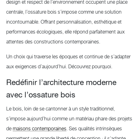
design et respect de l’environnement occupent une place
centrale, l’ossature bois s’impose comme une solution
incontournable. Offrant personnalisation, esthétique et
performances écologiques, elle répond parfaitement aux
attentes des constructions contemporaines.
Un choix qui traverse les époques et continue de s’adapter
aux exigences d’aujourd’hui. Découvrez pourquoi.
Redéfinir l’architecture moderne
avec l’ossature bois
Le bois, loin de se cantonner à un style traditionnel,
s’impose aujourd’hui comme un matériau phare des projets
de
maisons contemporaines
. Ses qualités intrinsèques
permettent une grande liberté de conception : il s’adapte