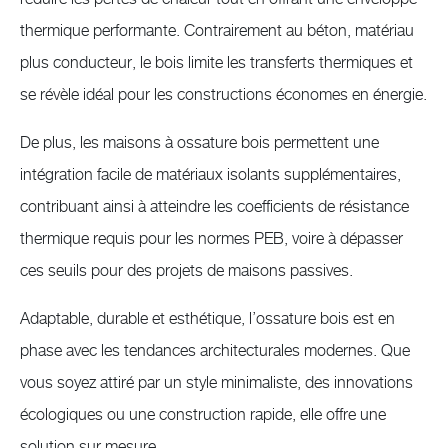
thermique performante. Contrairement au béton, matériau
plus conducteur, le bois limite les transferts thermiques et
se révèle idéal pour les constructions économes en énergie.
De plus, les maisons à ossature bois permettent une
intégration facile de matériaux isolants supplémentaires,
contribuant ainsi à atteindre les coefficients de résistance
thermique requis pour les normes PEB, voire à dépasser
ces seuils pour des projets de maisons passives.
Adaptable, durable et esthétique, l’ossature bois est en
phase avec les tendances architecturales modernes. Que
vous soyez attiré par un style minimaliste, des innovations
écologiques ou une construction rapide, elle offre une
solution sur mesure.