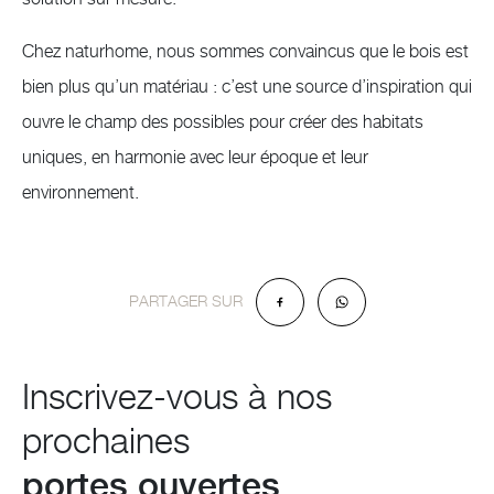
Chez naturhome, nous sommes convaincus que le bois est
bien plus qu’un matériau : c’est une source d’inspiration qui
ouvre le champ des possibles pour créer des habitats
uniques, en harmonie avec leur époque et leur
environnement.
PARTAGER SUR
Inscrivez-vous à nos
prochaines
portes ouvertes