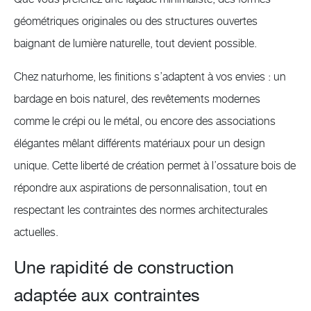
géométriques originales ou des structures ouvertes
baignant de lumière naturelle, tout devient possible.
Chez naturhome, les finitions s’adaptent à vos envies : un
bardage en bois naturel, des revêtements modernes
comme le crépi ou le métal, ou encore des associations
élégantes mêlant différents matériaux pour un design
unique. Cette liberté de création permet à l’ossature bois de
répondre aux aspirations de personnalisation, tout en
respectant les contraintes des normes architecturales
actuelles.
Une rapidité de construction
adaptée aux contraintes