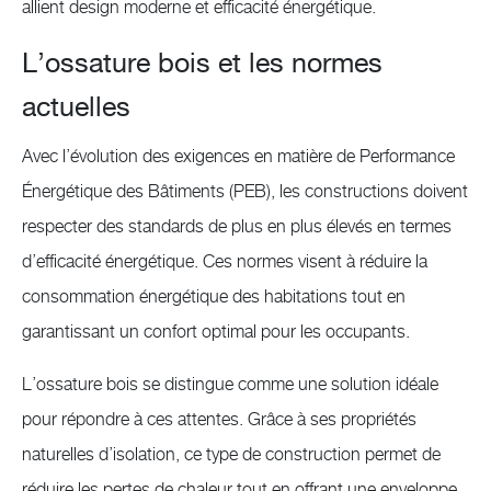
allient design moderne et efficacité énergétique.
L’ossature bois et les normes
actuelles
Avec l’évolution des exigences en matière de Performance
Énergétique des Bâtiments (PEB), les constructions doivent
respecter des standards de plus en plus élevés en termes
d’efficacité énergétique. Ces normes visent à réduire la
consommation énergétique des habitations tout en
garantissant un confort optimal pour les occupants.
L’ossature bois se distingue comme une solution idéale
pour répondre à ces attentes. Grâce à ses propriétés
naturelles d’isolation, ce type de construction permet de
réduire les pertes de chaleur tout en offrant une enveloppe