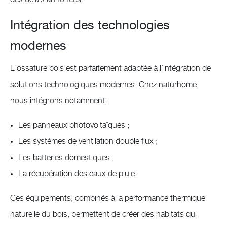
Intégration des technologies
modernes
L’ossature bois est parfaitement adaptée à l’intégration de
solutions technologiques modernes. Chez naturhome,
nous intégrons notamment :
Les panneaux photovoltaïques ;
Les systèmes de ventilation double flux ;
Les batteries domestiques ;
La récupération des eaux de pluie.
Ces équipements, combinés à la performance thermique
naturelle du bois, permettent de créer des habitats qui