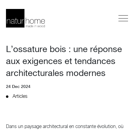
L’ossature bois : une réponse
aux exigences et tendances
architecturales modernes
24 Dec 2024
Articles
Dans un paysage architectural en constante évolution, où