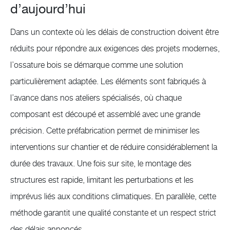
d’aujourd’hui
Dans un contexte où les délais de construction doivent être
réduits pour répondre aux exigences des projets modernes,
l’ossature bois se démarque comme une solution
particulièrement adaptée. Les éléments sont fabriqués à
l’avance dans nos ateliers spécialisés, où chaque
composant est découpé et assemblé avec une grande
précision. Cette préfabrication permet de minimiser les
interventions sur chantier et de réduire considérablement la
durée des travaux. Une fois sur site, le montage des
structures est rapide, limitant les perturbations et les
imprévus liés aux conditions climatiques. En parallèle, cette
méthode garantit une qualité constante et un respect strict
des délais annoncés.