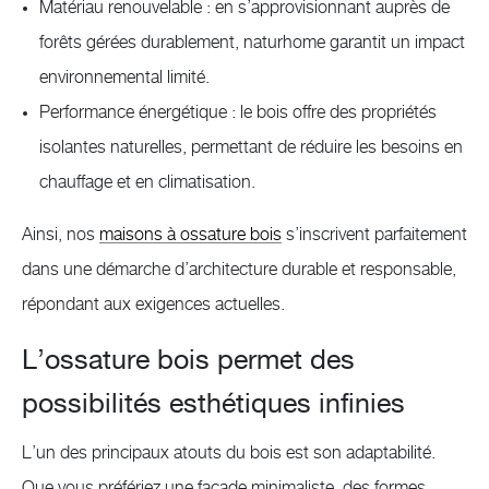
Matériau renouvelable : en s’approvisionnant auprès de
forêts gérées durablement, naturhome garantit un impact
environnemental limité.
Performance énergétique : le bois offre des propriétés
isolantes naturelles, permettant de réduire les besoins en
chauffage et en climatisation.
Ainsi, nos
maisons à ossature bois
s’inscrivent parfaitement
dans une démarche d’architecture durable et responsable,
répondant aux exigences actuelles.
L’ossature bois permet des
possibilités esthétiques infinies
L’un des principaux atouts du bois est son adaptabilité.
Que vous préfériez une façade minimaliste, des formes