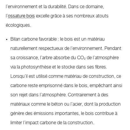
l’environnement et la durabilité. Dans ce domaine,
l’
ossature bois
excelle grâce à ses nombreux atouts
écologiques.
Bilan carbone favorable : le bois est un matériau
naturellement respectueux de l’environnement. Pendant
sa croissance, l’arbre absorbe du CO₂ de l’atmosphère
via la photosynthèse et le stocke dans ses fibres.
Lorsqu’il est utilisé comme matériau de construction, ce
carbone reste emprisonné dans le bois, empêchant ainsi
son rejet dans l’atmosphère. Contrairement à des
matériaux comme le béton ou l’acier, dont la production
génère des émissions importantes, le bois contribue à
limiter l’impact carbone de la construction.