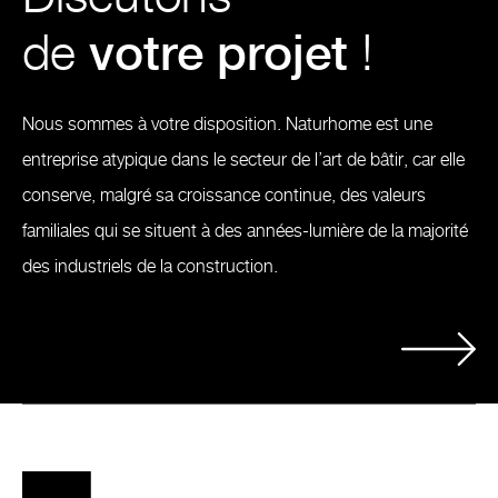
de
votre projet
!
Nous sommes à votre disposition. Naturhome est une
entreprise atypique dans le secteur de l’art de bâtir, car elle
conserve, malgré sa croissance continue, des valeurs
familiales qui se situent à des années-lumière de la majorité
des industriels de la construction.