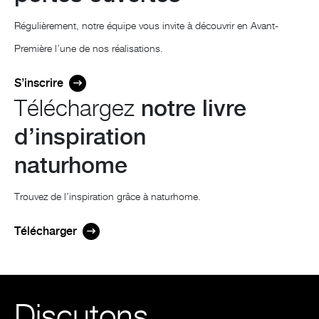
Régulièrement, notre équipe vous invite à découvrir en Avant-
Première l’une de nos réalisations.
S’inscrire
Téléchargez
notre livre
d’inspiration
naturhome
Trouvez de l’inspiration grâce à naturhome.
Télécharger
Discutons