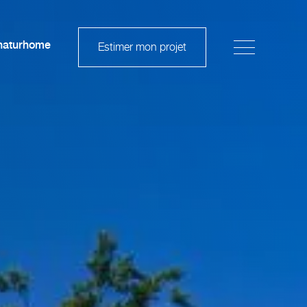
naturhome
Estimer mon projet