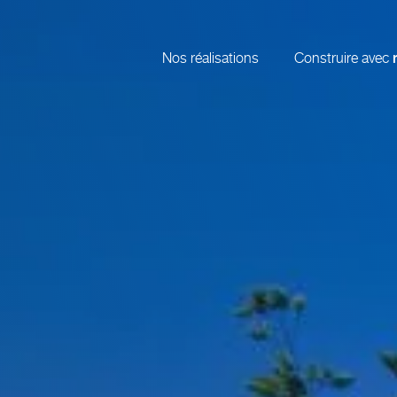
Nos réalisations
Construire avec