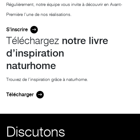
Régulièrement, notre équipe vous invite à découvrir en Avant-
Première l’une de nos réalisations.
S’inscrire
Téléchargez
notre livre
d’inspiration
naturhome
Trouvez de l’inspiration grâce à naturhome.
Télécharger
Discutons