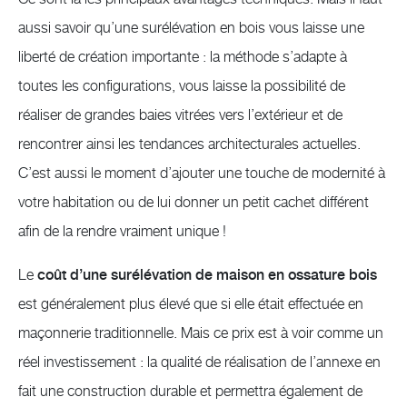
aussi savoir qu’une surélévation en bois vous laisse une
liberté de création importante : la méthode s’adapte à
toutes les configurations, vous laisse la possibilité de
réaliser de grandes baies vitrées vers l’extérieur et de
rencontrer ainsi les tendances architecturales actuelles.
C’est aussi le moment d’ajouter une touche de modernité à
votre habitation ou de lui donner un petit cachet différent
afin de la rendre vraiment unique !
Le
coût d’une surélévation de maison en ossature bois
est généralement plus élevé que si elle était effectuée en
maçonnerie traditionnelle. Mais ce prix est à voir comme un
réel investissement : la qualité de réalisation de l’annexe en
fait une construction durable et permettra également de