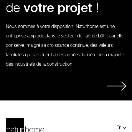
de
votre projet
!
Nous sommes à votre disposition. Naturhome est une
entreprise atypique dans le secteur de l’art de bâtir, car elle
conserve, malgré sa croissance continue, des valeurs
familiales qui se situent à des années-lumière de la majorité
des industriels de la construction.
Fr.