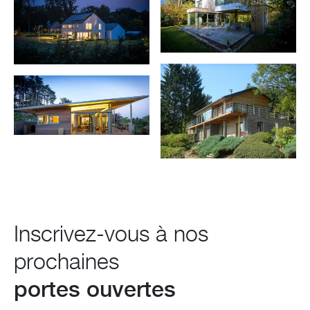
Inscrivez-vous à nos
prochaines
portes ouvertes