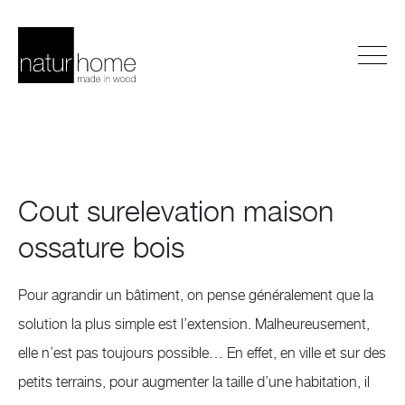
Cout surelevation maison
ossature bois
Pour agrandir un bâtiment, on pense généralement que la
solution la plus simple est l’extension. Malheureusement,
elle n’est pas toujours possible… En effet, en ville et sur des
petits terrains, pour augmenter la taille d’une habitation, il