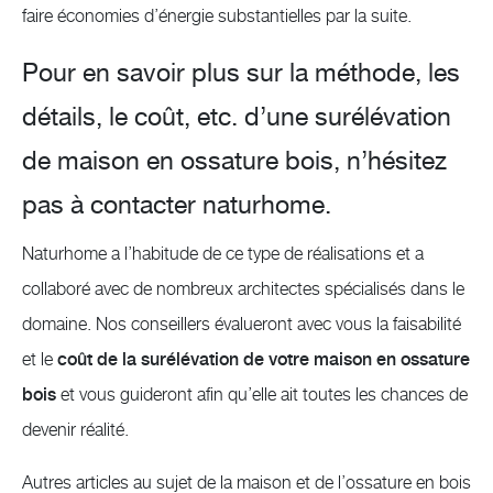
faire économies d’énergie substantielles par la suite.
Pour en savoir plus sur la méthode, les
détails, le coût, etc. d’une surélévation
de maison en ossature bois, n’hésitez
pas à contacter naturhome.
Naturhome a l’habitude de ce type de réalisations et a
collaboré avec de nombreux architectes spécialisés dans le
domaine. Nos conseillers évalueront avec vous la faisabilité
et le
coût de la surélévation de votre maison en ossature
bois
et vous guideront afin qu’elle ait toutes les chances de
devenir réalité.
Autres articles au sujet de la maison et de l’ossature en bois