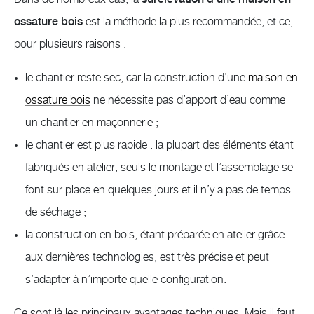
ossature bois
est la méthode la plus recommandée, et ce,
pour plusieurs raisons :
le chantier reste sec, car la construction d’une
maison en
ossature bois
ne nécessite pas d’apport d’eau comme
un chantier en maçonnerie ;
le chantier est plus rapide : la plupart des éléments étant
fabriqués en atelier, seuls le montage et l’assemblage se
font sur place en quelques jours et il n’y a pas de temps
de séchage ;
la construction en bois, étant préparée en atelier grâce
aux dernières technologies, est très précise et peut
s’adapter à n’importe quelle configuration.
Ce sont là les principaux avantages techniques. Mais il faut