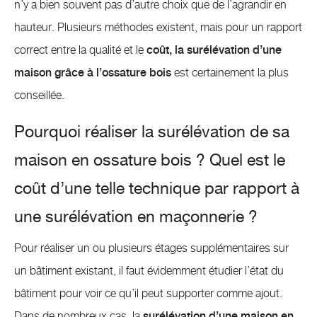
n’y a bien souvent pas d’autre choix que de l’agrandir en
hauteur. Plusieurs méthodes existent, mais pour un rapport
correct entre la qualité et le
coût, la surélévation d’une
maison grâce à l’ossature bois
est certainement la plus
conseillée.
Pourquoi réaliser la surélévation de sa
maison en ossature bois ? Quel est le
coût d’une telle technique par rapport à
une surélévation en maçonnerie ?
Pour réaliser un ou plusieurs étages supplémentaires sur
un bâtiment existant, il faut évidemment étudier l’état du
bâtiment pour voir ce qu’il peut supporter comme ajout.
Dans de nombreux cas, la
surélévation d’une maison en