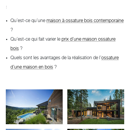
:
Qu’est-ce qu’une
maison à ossature bois contemporaine
?
Qu’est-ce qui fait varier le
prix d’une maison ossature
bois
?
Quels sont les avantages de la réalisation de l’
ossature
d’une maison en bois
?