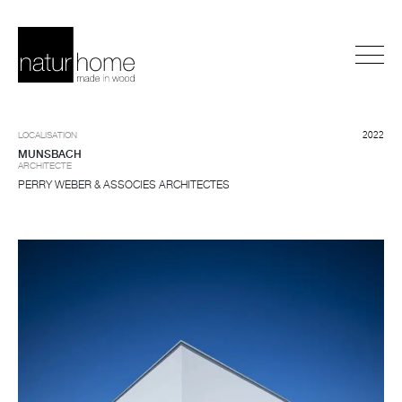
LOCALISATION
2022
MUNSBACH
ARCHITECTE
PERRY WEBER & ASSOCIES ARCHITECTES