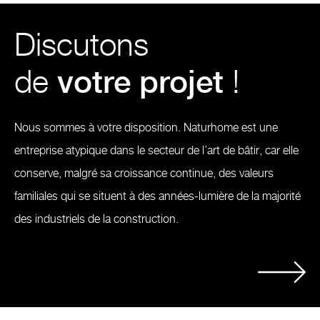
Discutons
de
votre projet
!
Nous sommes à votre disposition. Naturhome est une
entreprise atypique dans le secteur de l’art de bâtir, car elle
conserve, malgré sa croissance continue, des valeurs
familiales qui se situent à des années-lumière de la majorité
des industriels de la construction.