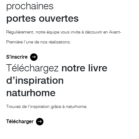
prochaines
portes ouvertes
Régulièrement, notre équipe vous invite à découvrir en Avant-
Première l’une de nos réalisations.
S’inscrire
Téléchargez
notre livre
d’inspiration
naturhome
Trouvez de l’inspiration grâce à naturhome.
Télécharger