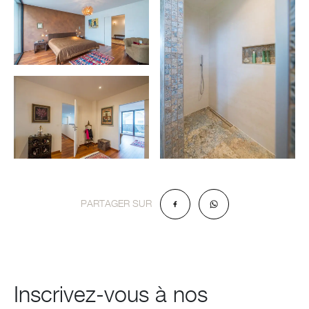
PARTAGER SUR
Inscrivez-vous à nos