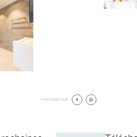
PARTAGER SUR