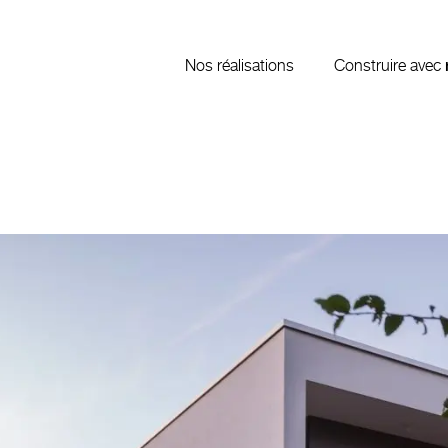
Nos réalisations
Construire avec